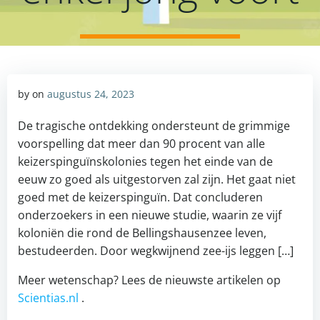
by
on
augustus 24, 2023
De tragische ontdekking ondersteunt de grimmige
voorspelling dat meer dan 90 procent van alle
keizerspinguïnskolonies tegen het einde van de
eeuw zo goed als uitgestorven zal zijn. Het gaat niet
goed met de keizerspinguïn. Dat concluderen
onderzoekers in een nieuwe studie, waarin ze vijf
koloniën die rond de Bellingshausenzee leven,
bestudeerden. Door wegkwijnend zee-ijs leggen […]
Meer wetenschap? Lees de nieuwste artikelen op
Scientias.nl
.