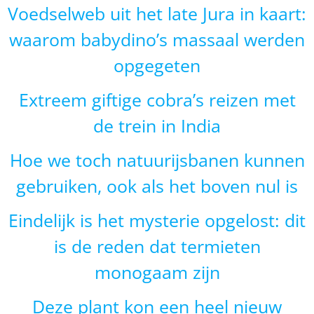
Voedselweb uit het late Jura in kaart:
waarom babydino’s massaal werden
opgegeten
Extreem giftige cobra’s reizen met
de trein in India
Hoe we toch natuurijsbanen kunnen
gebruiken, ook als het boven nul is
Eindelijk is het mysterie opgelost: dit
is de reden dat termieten
monogaam zijn
Deze plant kon een heel nieuw