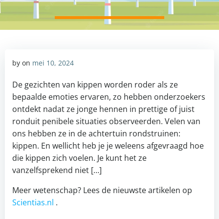
by
on
mei 10, 2024
De gezichten van kippen worden roder als ze
bepaalde emoties ervaren, zo hebben onderzoekers
ontdekt nadat ze jonge hennen in prettige of juist
ronduit penibele situaties observeerden. Velen van
ons hebben ze in de achtertuin rondstruinen:
kippen. En wellicht heb je je weleens afgevraagd hoe
die kippen zich voelen. Je kunt het ze
vanzelfsprekend niet […]
Meer wetenschap? Lees de nieuwste artikelen op
Scientias.nl
.