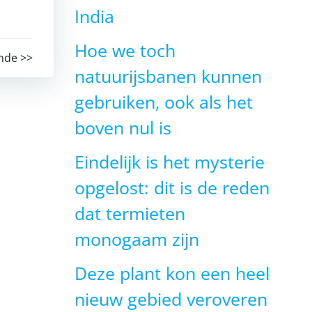
India
Hoe we toch
nde >>
natuurijsbanen kunnen
gebruiken, ook als het
boven nul is
Eindelijk is het mysterie
opgelost: dit is de reden
dat termieten
monogaam zijn
Deze plant kon een heel
nieuw gebied veroveren