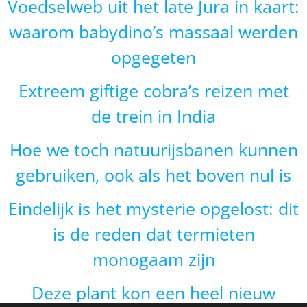
Voedselweb uit het late Jura in kaart:
waarom babydino’s massaal werden
opgegeten
Extreem giftige cobra’s reizen met
de trein in India
Hoe we toch natuurijsbanen kunnen
gebruiken, ook als het boven nul is
Eindelijk is het mysterie opgelost: dit
is de reden dat termieten
monogaam zijn
Deze plant kon een heel nieuw