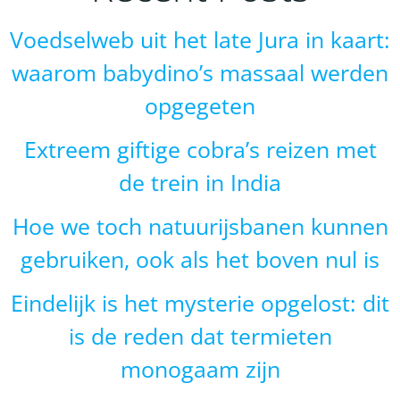
Voedselweb uit het late Jura in kaart:
waarom babydino’s massaal werden
opgegeten
Extreem giftige cobra’s reizen met
de trein in India
Hoe we toch natuurijsbanen kunnen
gebruiken, ook als het boven nul is
Eindelijk is het mysterie opgelost: dit
is de reden dat termieten
monogaam zijn