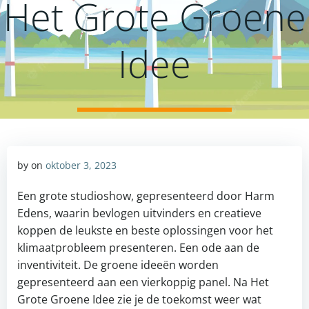
Het Grote Groene
Idee
by
on
oktober 3, 2023
Een grote studioshow, gepresenteerd door Harm
Edens, waarin bevlogen uitvinders en creatieve
koppen de leukste en beste oplossingen voor het
klimaatprobleem presenteren. Een ode aan de
inventiviteit. De groene ideeën worden
gepresenteerd aan een vierkoppig panel. Na Het
Grote Groene Idee zie je de toekomst weer wat