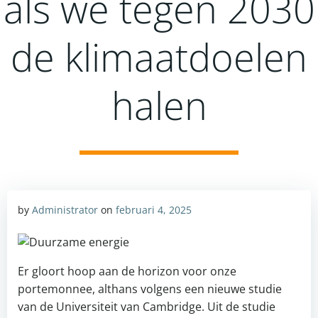
als we tegen 2030
de klimaatdoelen
halen
by
Administrator
on
februari 4, 2025
Er gloort hoop aan de horizon voor onze
portemonnee, althans volgens een nieuwe studie
van de Universiteit van Cambridge. Uit de studie