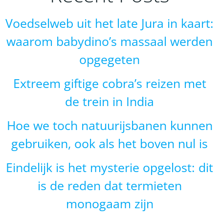
Voedselweb uit het late Jura in kaart:
waarom babydino’s massaal werden
opgegeten
Extreem giftige cobra’s reizen met
de trein in India
Hoe we toch natuurijsbanen kunnen
gebruiken, ook als het boven nul is
Eindelijk is het mysterie opgelost: dit
is de reden dat termieten
monogaam zijn