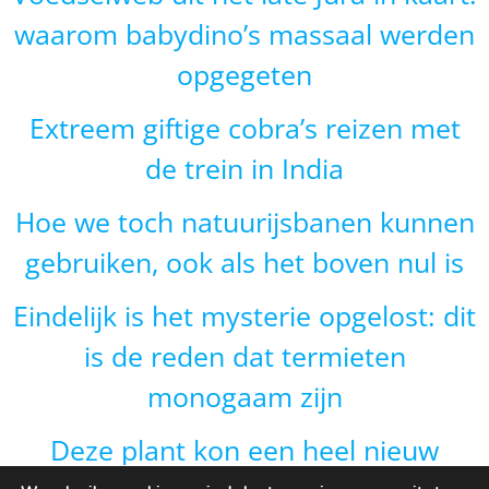
waarom babydino’s massaal werden
opgegeten
Extreem giftige cobra’s reizen met
de trein in India
Hoe we toch natuurijsbanen kunnen
gebruiken, ook als het boven nul is
Eindelijk is het mysterie opgelost: dit
is de reden dat termieten
monogaam zijn
Deze plant kon een heel nieuw