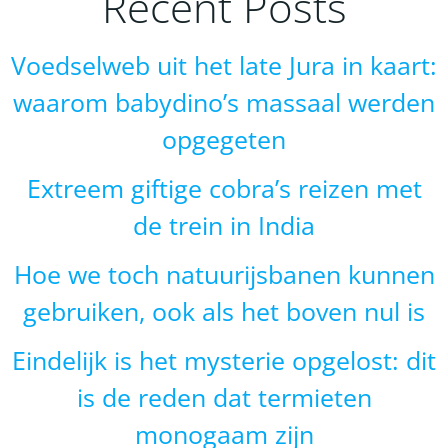
Recent Posts
Voedselweb uit het late Jura in kaart:
waarom babydino’s massaal werden
opgegeten
Extreem giftige cobra’s reizen met
de trein in India
Hoe we toch natuurijsbanen kunnen
gebruiken, ook als het boven nul is
Eindelijk is het mysterie opgelost: dit
is de reden dat termieten
monogaam zijn