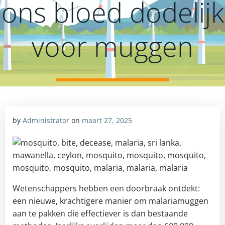
ons bloed dodelijk
voor muggen
by
Administrator
on
maart 27, 2025
Wetenschappers hebben een doorbraak ontdekt:
een nieuwe, krachtigere manier om malariamuggen
aan te pakken die effectiever is dan bestaande