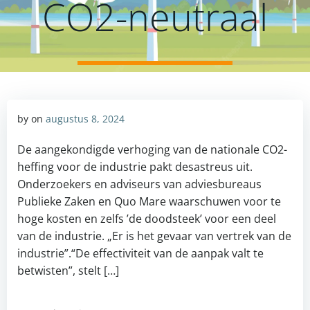
CO2-neutraal
by
on
augustus 8, 2024
De aangekondigde verhoging van de nationale CO2-
heffing voor de industrie pakt desastreus uit.
Onderzoekers en adviseurs van adviesbureaus
Publieke Zaken en Quo Mare waarschuwen voor te
hoge kosten en zelfs ’de doodsteek’ voor een deel
van de industrie. „Er is het gevaar van vertrek van de
industrie”.“De effectiviteit van de aanpak valt te
betwisten”, stelt […]