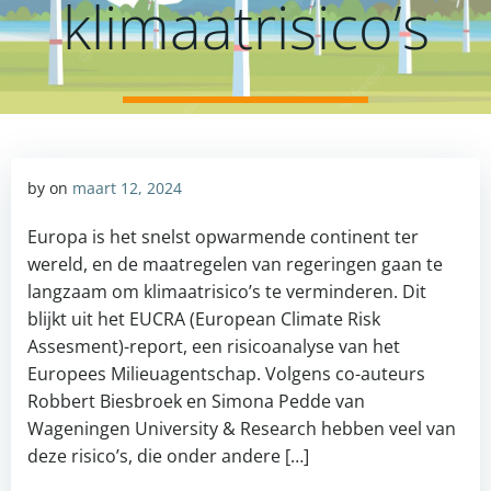
klimaatrisico’s
by
on
maart 12, 2024
Europa is het snelst opwarmende continent ter
wereld, en de maatregelen van regeringen gaan te
langzaam om klimaatrisico’s te verminderen. Dit
blijkt uit het EUCRA (European Climate Risk
Assesment)-report, een risicoanalyse van het
Europees Milieuagentschap. Volgens co-auteurs
Robbert Biesbroek en Simona Pedde van
Wageningen University & Research hebben veel van
deze risico’s, die onder andere […]