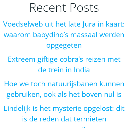
Recent Posts
Voedselweb uit het late Jura in kaart:
waarom babydino’s massaal werden
opgegeten
Extreem giftige cobra’s reizen met
de trein in India
Hoe we toch natuurijsbanen kunnen
gebruiken, ook als het boven nul is
Eindelijk is het mysterie opgelost: dit
is de reden dat termieten