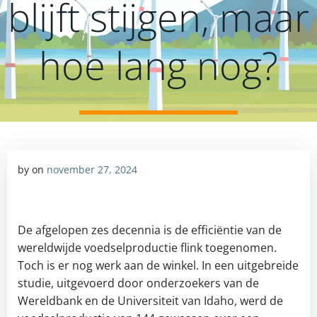
blijft stijgen, maar
hoe lang nog?
by
on
november 27, 2024
De afgelopen zes decennia is de efficiëntie van de
wereldwijde voedselproductie flink toegenomen.
Toch is er nog werk aan de winkel. In een uitgebreide
studie, uitgevoerd door onderzoekers van de
Wereldbank en de Universiteit van Idaho, werd de