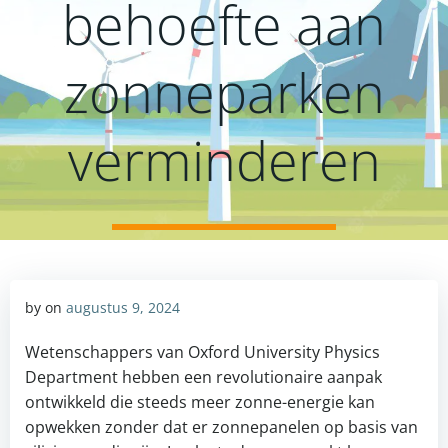
behoefte aan
zonneparken
verminderen
by
on
augustus 9, 2024
Wetenschappers van Oxford University Physics
Department hebben een revolutionaire aanpak
ontwikkeld die steeds meer zonne-energie kan
opwekken zonder dat er zonnepanelen op basis van