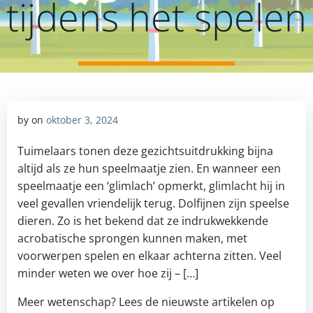
tijdens het spelen
by
on
oktober 3, 2024
Tuimelaars tonen deze gezichtsuitdrukking bijna
altijd als ze hun speelmaatje zien. En wanneer een
speelmaatje een ‘glimlach’ opmerkt, glimlacht hij in
veel gevallen vriendelijk terug. Dolfijnen zijn speelse
dieren. Zo is het bekend dat ze indrukwekkende
acrobatische sprongen kunnen maken, met
voorwerpen spelen en elkaar achterna zitten. Veel
minder weten we over hoe zij – […]
Meer wetenschap? Lees de nieuwste artikelen op