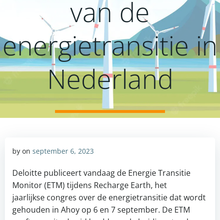
van de
energietransitie in
Nederland
by
on
september 6, 2023
Deloitte publiceert vandaag de Energie Transitie
Monitor (ETM) tijdens Recharge Earth, het
jaarlijkse congres over de energietransitie dat wordt
gehouden in Ahoy op 6 en 7 september. De ETM