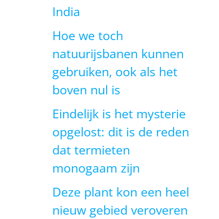
India
Hoe we toch
natuurijsbanen kunnen
gebruiken, ook als het
boven nul is
Eindelijk is het mysterie
opgelost: dit is de reden
dat termieten
monogaam zijn
Deze plant kon een heel
nieuw gebied veroveren