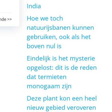
India
Hoe we toch
nde >>
natuurijsbanen kunnen
gebruiken, ook als het
boven nul is
Eindelijk is het mysterie
opgelost: dit is de reden
dat termieten
monogaam zijn
Deze plant kon een heel
nieuw gebied veroveren