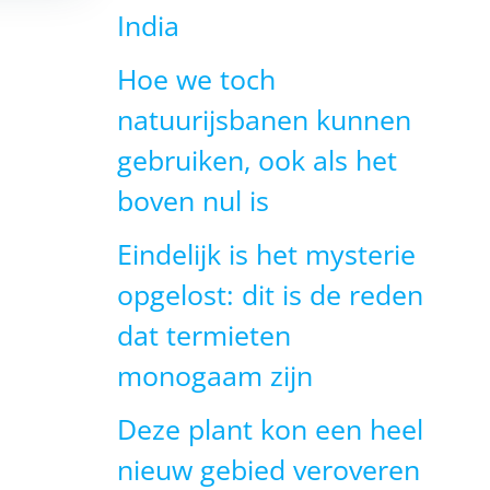
India
Hoe we toch
natuurijsbanen kunnen
gebruiken, ook als het
boven nul is
Eindelijk is het mysterie
opgelost: dit is de reden
dat termieten
monogaam zijn
Deze plant kon een heel
nieuw gebied veroveren