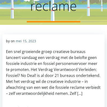
reclame
by
on
mei 15, 2023
Een snel groeiende groep creatieve bureaus
lanceert vandaag een verdrag met de belofte geen
fossiele industrie en fossiel personenvervoer meer
te promoten. Het Verdrag Verantwoord Verleiden:
Fossiel? No Deal! is al door 21 bureaus ondertekend.
Met het verdrag wil de creatieve industrie – in
afwachting van een wet die fossiele reclame verbiedt
– zelf verantwoordelijkheid nemen. Zelf […]