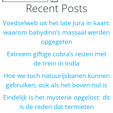
Recent Posts
Voedselweb uit het late Jura in kaart:
waarom babydino’s massaal werden
opgegeten
Extreem giftige cobra’s reizen met
de trein in India
Hoe we toch natuurijsbanen kunnen
gebruiken, ook als het boven nul is
Eindelijk is het mysterie opgelost: dit
is de reden dat termieten