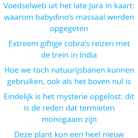
Voedselweb uit het late Jura in kaart:
waarom babydino’s massaal werden
opgegeten
Extreem giftige cobra’s reizen met
de trein in India
Hoe we toch natuurijsbanen kunnen
gebruiken, ook als het boven nul is
Eindelijk is het mysterie opgelost: dit
is de reden dat termieten
monogaam zijn
Deze plant kon een heel nieuw