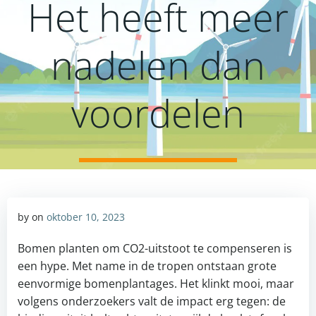
Het heeft meer
nadelen dan
voordelen
by
on
oktober 10, 2023
Bomen planten om CO2-uitstoot te compenseren is
een hype. Met name in de tropen ontstaan grote
eenvormige bomenplantages. Het klinkt mooi, maar
volgens onderzoekers valt de impact erg tegen: de