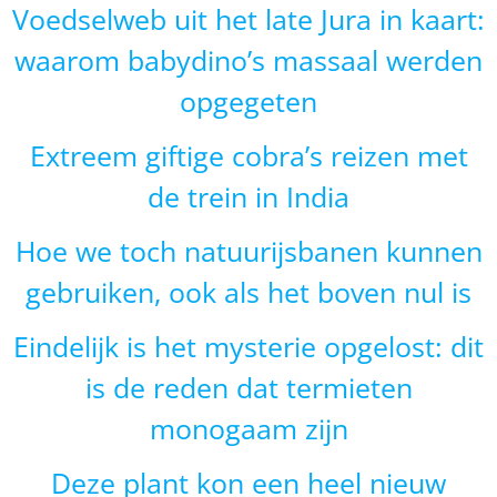
Voedselweb uit het late Jura in kaart:
waarom babydino’s massaal werden
opgegeten
Extreem giftige cobra’s reizen met
de trein in India
Hoe we toch natuurijsbanen kunnen
gebruiken, ook als het boven nul is
Eindelijk is het mysterie opgelost: dit
is de reden dat termieten
monogaam zijn
Deze plant kon een heel nieuw