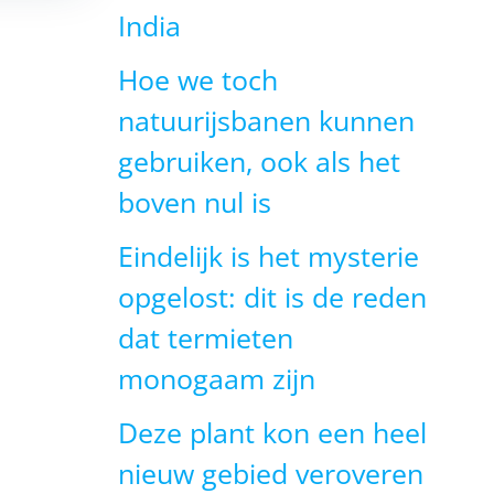
India
Hoe we toch
natuurijsbanen kunnen
gebruiken, ook als het
boven nul is
Eindelijk is het mysterie
opgelost: dit is de reden
dat termieten
monogaam zijn
Deze plant kon een heel
nieuw gebied veroveren