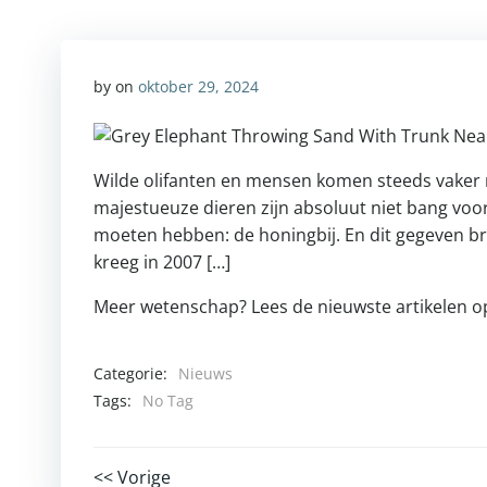
by
on
oktober 29, 2024
Wilde olifanten en mensen komen steeds vaker me
majestueuze dieren zijn absoluut niet bang voor
moeten hebben: de honingbij. En dit gegeven b
kreeg in 2007 […]
Meer wetenschap? Lees de nieuwste artikelen 
Categorie:
Nieuws
Tags:
No Tag
<< Vorige