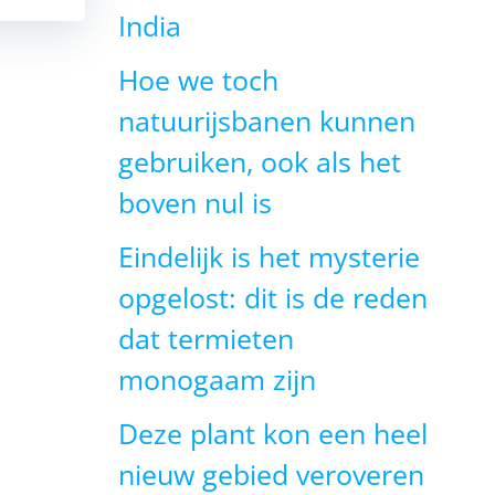
India
Hoe we toch
natuurijsbanen kunnen
gebruiken, ook als het
boven nul is
Eindelijk is het mysterie
opgelost: dit is de reden
dat termieten
monogaam zijn
Deze plant kon een heel
nieuw gebied veroveren