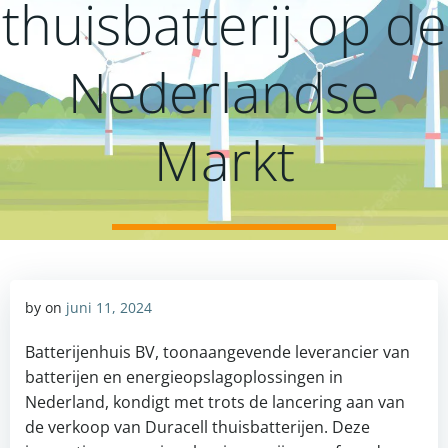
thuisbatterij op de
Nederlandse
Markt
by
on
juni 11, 2024
Batterijenhuis BV, toonaangevende leverancier van
batterijen en energieopslagoplossingen in
Nederland, kondigt met trots de lancering aan van
de verkoop van Duracell thuisbatterijen. Deze