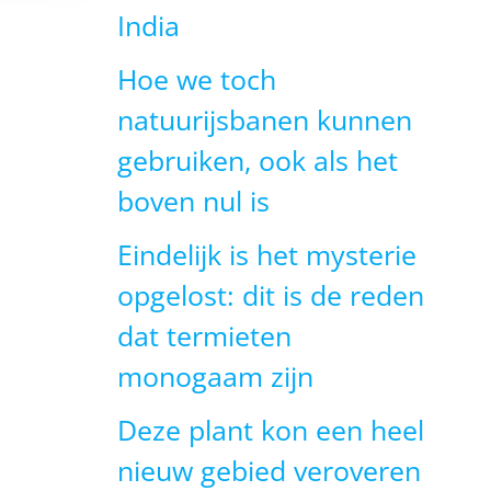
India
Hoe we toch
natuurijsbanen kunnen
gebruiken, ook als het
boven nul is
Eindelijk is het mysterie
opgelost: dit is de reden
dat termieten
monogaam zijn
Deze plant kon een heel
nieuw gebied veroveren