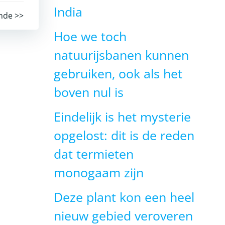
India
nde >>
Hoe we toch
natuurijsbanen kunnen
gebruiken, ook als het
boven nul is
Eindelijk is het mysterie
opgelost: dit is de reden
dat termieten
monogaam zijn
Deze plant kon een heel
nieuw gebied veroveren