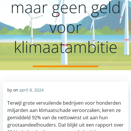
maar geen geld
voor
klimaatambitie
by
on
april 8, 2024
Terwijl grote vervuilende bedrijven voor honderden
miljarden aan klimaatschade veroorzaken, keren ze
gemiddeld 92% van de nettowinst uit aan hun
grootaandeelhouders. Dat blijkt uit een rapport over