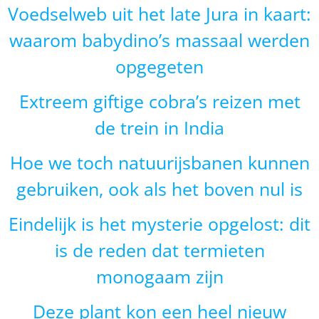
Voedselweb uit het late Jura in kaart:
waarom babydino’s massaal werden
opgegeten
Extreem giftige cobra’s reizen met
de trein in India
Hoe we toch natuurijsbanen kunnen
gebruiken, ook als het boven nul is
Eindelijk is het mysterie opgelost: dit
is de reden dat termieten
monogaam zijn
Deze plant kon een heel nieuw